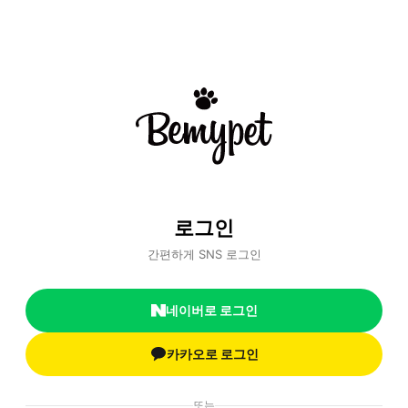
로그인
간편하게 SNS 로그인
네이버로 로그인
카카오로 로그인
또는