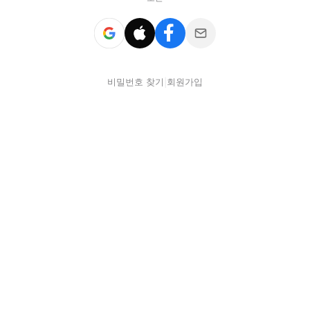
비밀번호 찾기
회원가입
|