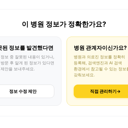
이 병원 정보가 정확한가요?
못된 정보를 발견했다면
병원 관계자이신가요?
 정보 중 잘못된 내용이 있거나,
병원과 의료진 정보를 정확히
 방문 후 알게 된 정보가 있다면
등록해, 검색엔진과 AI 검색
 제안을 보내주세요.
환경에서 참고될 수 있는 정보
갖춰보세요.
정보 수정 제안
직접 관리하기
→