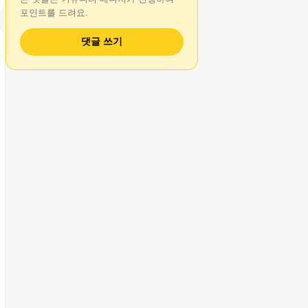
포인트를 드려요.
댓글 쓰기