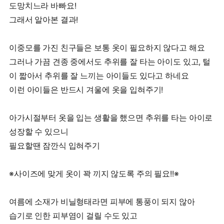
도망치느라 바빠요!
그래서 알아본 결과!
이중모를 가진 친구들은 보통 옷이 필요하지 않다고 해요
그러나 가끔 견종 중에서도 추위를 잘 타는 아이도 있고, 털
이 짧아서 추위를 잘 느끼는 아이들도 있다고 하네요
이런 아이들은 반드시 겨울에 옷을 입혀주기!
아가시절부터 옷을 입는 생활을 했으면 추위를 타는 아이로
성장할 수 있으니
필요할땐 잠깐식 입혀주기
※사이즈에 맞게 옷이 꽉 끼지 않도록 주의 필요!!※
여름에 소재가 비닐형태라면 피부에 통풍이 되지 않아
습기로 인한 피부염이 걸릴 수도 있고