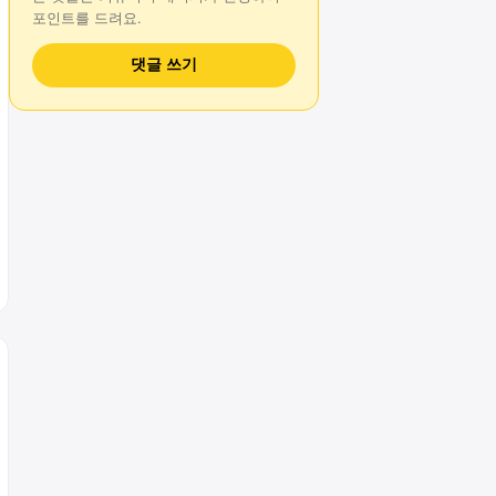
포인트를 드려요.
댓글 쓰기