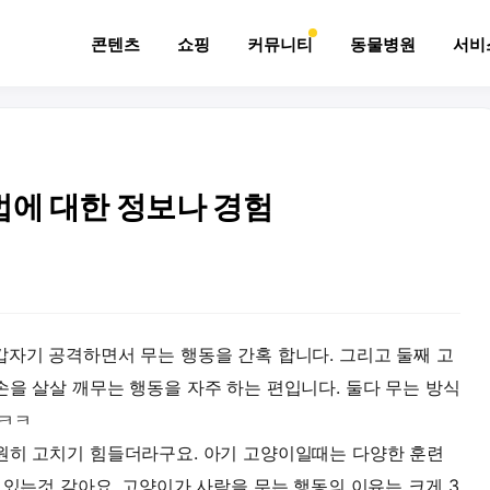
콘텐츠
쇼핑
커뮤니티
동물병원
서비
법에 대한 정보나 경험
갑자기 공격하면서 무는 행동을 간혹 합니다. 그리고 둘째 고
손을 살살 깨무는 행동을 자주 하는 편입니다. 둘다 무는 방식
 ㅋㅋ
원히 고치기 힘들더라구요. 아기 고양이일때는 다양한 훈련
 있는것 같아요. 고양이가 사람을 무는 행동의 이유는 크게 3