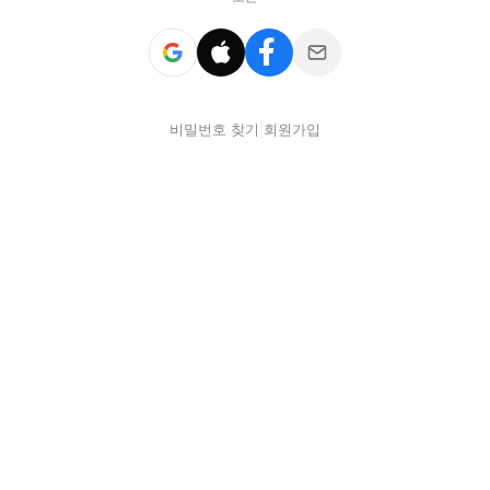
비밀번호 찾기
회원가입
|