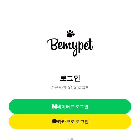
로그인
간편하게 SNS 로그인
네이버로 로그인
카카오로 로그인
또는