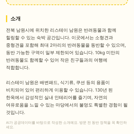
소개
전북 남원시에 위치한 리스테이 남원은 반려동물과 함께
힐링할 수 있는 숙박 공간입니다. 이곳에서는 소형견과
중형견을 포함해 최대 2마리의 반려동물을 동반할 수 있으며,
동반 가능한 구역이 일부 제한되어 있습니다. 10kg 미만의
반려동물도 함께할 수 있어 작은 친구들과의 여행에
적합합니다.
리스테이 남원은 배변패드, 식기류, 쿠션 등의 용품이
비치되어 있어 편리하게 이용할 수 있습니다. 130년 된
한옥에서 감성적인 실내 인테리어를 즐기며, 자연의
여유로움을 느낄 수 있는 마당에서의 불멍도 특별한 경험이 될
것입니다.
AI가 공공데이터를 바탕으로 작성한 소개예요. 방문 전 동반 정책을 꼭 확인하
세요.