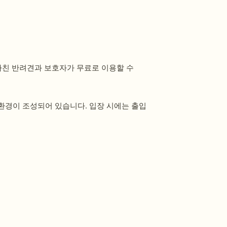
마친 반려견과 보호자가 무료로 이용할 수
환경이 조성되어 있습니다. 입장 시에는 출입