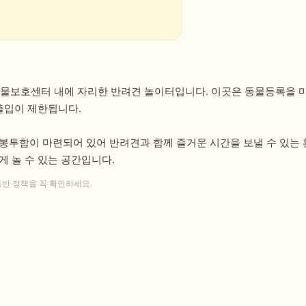
동물보호센터 내에 자리한 반려견 놀이터입니다. 이곳은 동물등록을 
 출입이 제한됩니다.
봉투함이 마련되어 있어 반려견과 함께 즐거운 시간을 보낼 수 있는 
게 놀 수 있는 공간입니다.
동반 정책을 꼭 확인하세요.