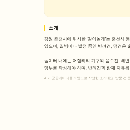
소개
강원 춘천시에 위치한 '같이놀개'는 춘천시 
있으며, 질병이나 발정 중인 반려견, 맹견은
놀이터 내에는 어질리티 기구와 음수전, 배변
명부를 작성해야 하며, 반려견과 함께 자유롭
AI가 공공데이터를 바탕으로 작성한 소개예요. 방문 전 