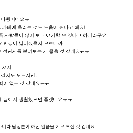
 다행이네요ㅠ
카페에 올리는 것도 도움이 된다고 해요!
큼 사람들이 많이 보고 얘기할 수 있다고 하더라구요!
활 반경이 넓어졌을지 모르니까
지는 전단지를 붙여보는 게 좋을 것 같네요ㅠㅠ
어져서
 걸지도 모르지만,
법이 없는 것 같네요ㅠㅠ
게 집에서 생활했으면 좋겠네요ㅠㅠ
니라 탐정분이 하신 말씀을 예로 드신 것 같네요