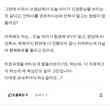
그런데 수의사 선생님께서 오늘 아이가 신경증상을 보이는
것 같다고, 안락사를 권유하시는데 안락사 말고는 방법이 없
을까요?
아무래도 저는... 오늘 아이가 항생제 4가지 맞고, 영양제 비
강튜브, 목욕까지 한번에 다 진행되어 잠시 지쳐하는게 아닐
까 행복회로를 돌리고 있어요.
치료과정을 버티는게 힘들어보이기도 하는데.. 더 치료하고
자 하는게 제 욕심인것 같아 고민입니다..
이대로 보내주어야 하는걸까요....?
도움돼요
0
글쎄요
0