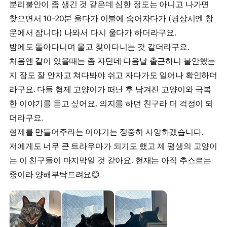
분리불안이 좀 생긴 것 같은데 심한 정도는 아니고 나가면
찾으면서 10-20분 울다가 이불에 숨어자다가 (평상시엔 창
문에서 잡니다) 나와서 다시 울다가 하더라구요.
밤에도 돌아다니며 울고 찾아다니는 것 같더라구요.
처음엔 같이 있을때는 좀 자던데 다음날 출근하니 불안했는
지 잠도 잘 안자고 쳐다봐야 쉬고 자다가도 일어나 확인하더
라구요. 다들 형제 고양이가 떠난 후 남겨진 고양이와 극복
한 이야기를 듣고 싶어요. 의지를 하던 친구라 더 걱정이 되
더라구요.
형제를 만들어주라는 이야기는 정중히 사양하겠습니다.
저에게도 너무 큰 트라우마가 되기도 했고 제 평생의 고양이
는 이 친구들이 마지막일 것 같아요. 현재는 아직 추스르는