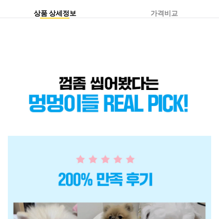
상품 상세정보
가격비교