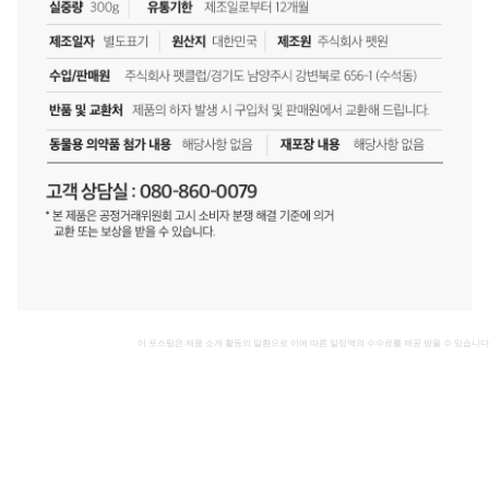
이 포스팅은 제품 소개 활동의 일환으로 이에 따른 일정액의 수수료를 제공 받을 수 있습니다