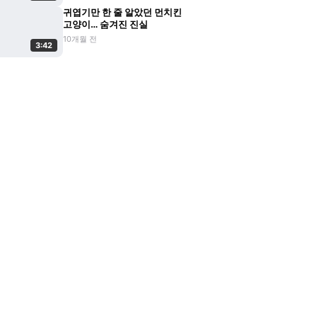
귀엽기만 한 줄 알았던 먼치킨
고양이… 숨겨진 진실
10개월 전
3:42