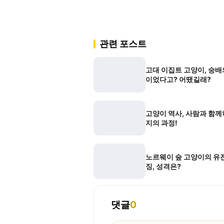
관련 포스트
고대 이집트 고양이, 숭배
이었다고? 어땠길래?
고양이 역사, 사람과 함
지의 과정!
노르웨이 숲 고양이의 유
징, 성격은?
댓글
0