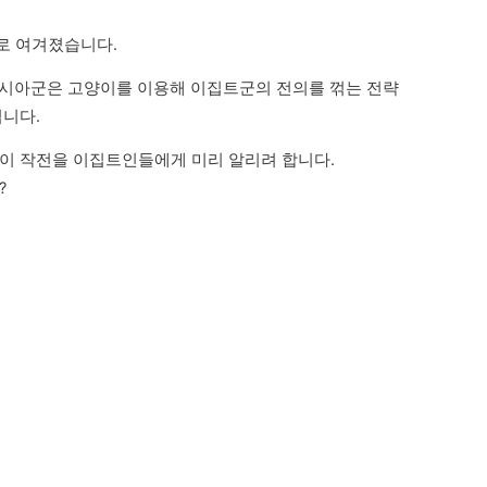
로 여겨졌습니다.
페르시아군은 고양이를 이용해 이집트군의 전의를 꺾는 전략
됩니다.
이 작전을 이집트인들에게 미리 알리려 합니다.

?