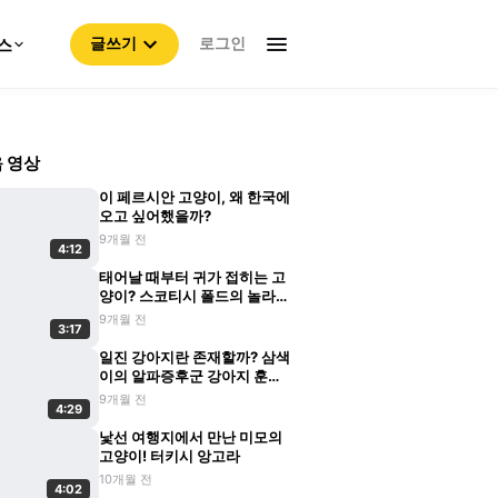
로그인
스
글쓰기
 영상
이 페르시안 고양이, 왜 한국에
오고 싶어했을까?
9개월 전
4:12
태어날 때부터 귀가 접히는 고
양이? 스코티시 폴드의 놀라운
비밀
9개월 전
3:17
일진 강아지란 존재할까? 삼색
이의 알파증후군 강아지 훈육
기
9개월 전
4:29
낯선 여행지에서 만난 미모의
고양이! 터키시 앙고라
10개월 전
4:02