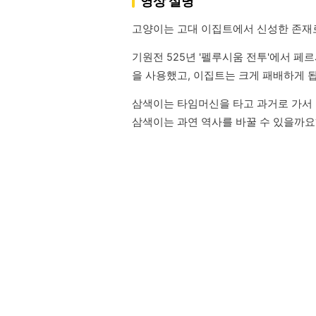
영상 설명
고양이는 고대 이집트에서 신성한 존재
기원전 525년 '펠루시움 전투'에서 
을 사용했고, 이집트는 크게 패배하게 
삼색이는 타임머신을 타고 과거로 가서 
삼색이는 과연 역사를 바꿀 수 있을까요