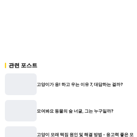
관련 포스트
고양이가 응! 하고 우는 이유 7, 대답하는 걸까?
모여봐요 동물의 숲 너굴, 그는 누구일까?
고양이 모래 떡짐 원인 및 해결 방법 - 응고력 좋은 모