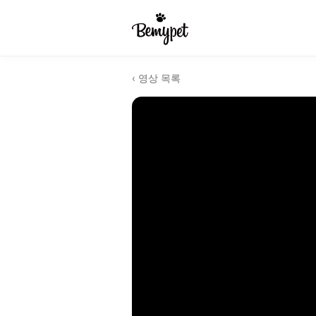
‹ 영상 목록