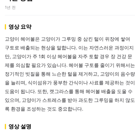
1년 전
영상 요약
고양이 헤어볼은 고양이가 그루밍 중 삼킨 털이 위장에 쌓여
구토로 배출되는 현상을 말합니다. 이는 자연스러운 과정이지
만, 고양이가 주 1회 이상 헤어볼을 자주 토할 경우 장 건강 문
제를 의심할 필요가 있습니다. 헤어볼 구토를 줄이기 위해서는
정기적인 빗질을 통해 느슨한 털을 제거하고, 고양이의 음수량
을 늘리며, 식이섬유가 풍부한 간식이나 사료를 제공하는 것이
도움이 됩니다. 또한, 캣그라스를 통해 헤어볼 배출을 도울 수
있으며, 고양이가 스트레스를 받아 과도한 그루밍을 하지 않도
록 환경을 조성하는 것도 중요합니다.
영상 설명