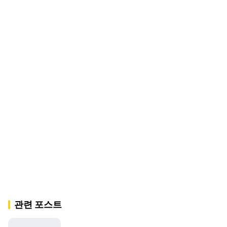
관련 포스트