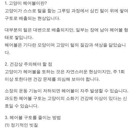
1. 고양이 헤어볼이란?

고양이가 스스로 털을 핥는 그루밍 과정에서 삼킨 털이 위에 쌓여 
구토로 배출되는 현상입니다.
대부분의 털은 대변으로 배출되지만, 일부는 장에 남아 헤어볼 형
태로 쌓입니다.

헤어볼은 기다란 모양이며 고양이 털의 질감과 색상을 닮았습니
다.
2. 건강상 주의해야 할 점

고양이가 헤어볼을 토하는 것은 자연스러운 현상이지만, 주 1회 
이상 토한다면 건강 문제를 의심해 보아야 합니다.
소장의 운동 기능이 저하되면 헤어볼이 자주 발생할 수 있습니다.

과도한 헤어볼 구토는 고양이의 소화기 건강에 이상이 있다는 신
호일 수 있습니다.
3. 헤어볼 구토를 줄이는 방법

(1) 정기적인 빗질
