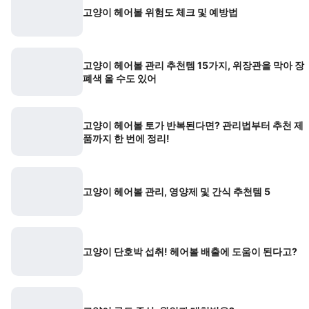
고양이 헤어볼 위험도 체크 및 예방법
고양이 헤어볼 관리 추천템 15가지, 위장관을 막아 장
폐색 올 수도 있어
고양이 헤어볼 토가 반복된다면? 관리법부터 추천 제
품까지 한 번에 정리!
고양이 헤어볼 관리, 영양제 및 간식 추천템 5
고양이 단호박 섭취! 헤어볼 배출에 도움이 된다고?