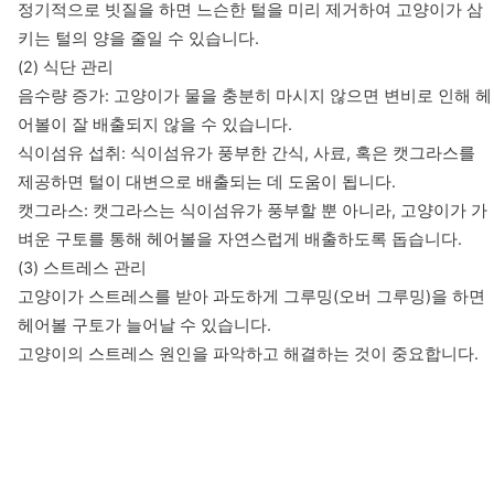
정기적으로 빗질을 하면 느슨한 털을 미리 제거하여 고양이가 삼
키는 털의 양을 줄일 수 있습니다.

(2) 식단 관리

음수량 증가: 고양이가 물을 충분히 마시지 않으면 변비로 인해 헤
어볼이 잘 배출되지 않을 수 있습니다.

식이섬유 섭취: 식이섬유가 풍부한 간식, 사료, 혹은 캣그라스를 
제공하면 털이 대변으로 배출되는 데 도움이 됩니다.

캣그라스: 캣그라스는 식이섬유가 풍부할 뿐 아니라, 고양이가 가
벼운 구토를 통해 헤어볼을 자연스럽게 배출하도록 돕습니다.

(3) 스트레스 관리

고양이가 스트레스를 받아 과도하게 그루밍(오버 그루밍)을 하면 
헤어볼 구토가 늘어날 수 있습니다.

고양이의 스트레스 원인을 파악하고 해결하는 것이 중요합니다.