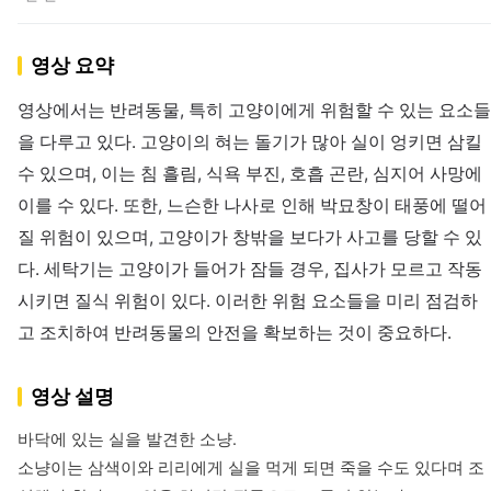
영상 요약
영상에서는 반려동물, 특히 고양이에게 위험할 수 있는 요소들
을 다루고 있다. 고양이의 혀는 돌기가 많아 실이 엉키면 삼킬
수 있으며, 이는 침 흘림, 식욕 부진, 호흡 곤란, 심지어 사망에
이를 수 있다. 또한, 느슨한 나사로 인해 박묘창이 태풍에 떨어
질 위험이 있으며, 고양이가 창밖을 보다가 사고를 당할 수 있
다. 세탁기는 고양이가 들어가 잠들 경우, 집사가 모르고 작동
시키면 질식 위험이 있다. 이러한 위험 요소들을 미리 점검하
고 조치하여 반려동물의 안전을 확보하는 것이 중요하다.
영상 설명
바닥에 있는 실을 발견한 소냥.

소냥이는 삼색이와 리리에게 실을 먹게 되면 죽을 수도 있다며 조