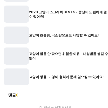
2023 고양이 스크래쳐 BEST 5 - 뚱냥이도 편하게 쓸
수 있어요!
고양이 초콜릿, 극소량으로도 사망할 수 있어요!
고양이 발톱 안 깎으면 위험한 이유 - 내성발톱 생길 수
있어
고양이 방울, 고양이 청력에 문제 일으킬 수 있어요!
댓글
0
첫 댓글을 남겨보세요!