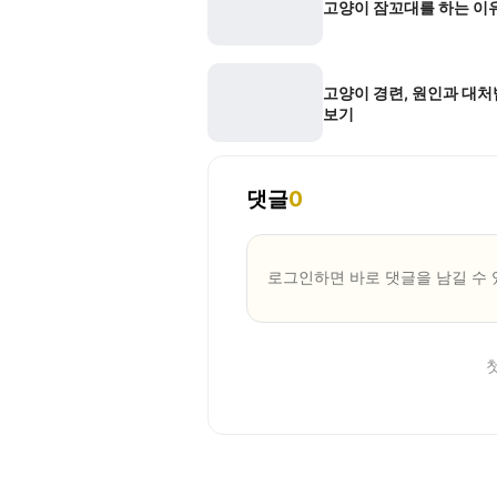
고양이 잠꼬대를 하는 이
고양이 경련, 원인과 대처
보기
댓글
0
로그인하면 바로 댓글을 남길 수