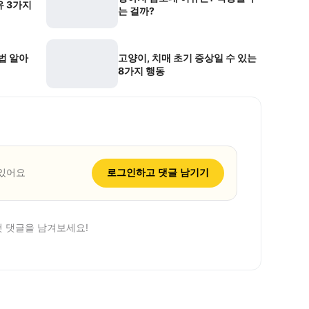
유 3가지
는 걸까?
법 알아
고양이, 치매 초기 증상일 수 있는
8가지 행동
 있어요
로그인하고 댓글 남기기
첫 댓글을 남겨보세요!