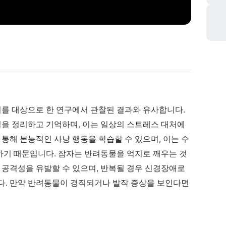
쥐를 대상으로 한 연구에서 관찰된 결과와 유사합니다.
일을 정리하고 기억하며, 이는 일상의 스트레스 대처에
 통해 본능적인 사냥 행동을 학습할 수 있으며, 이는 수
사하기 때문입니다. 잠자는 반려동물을 억지로 깨우는 것
 공격성을 유발할 수 있으며, 반복될 경우 신경장애로
다. 만약 반려동물이 경직되거나 발작 증상을 보인다면