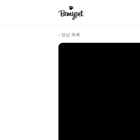
‹ 영상 목록