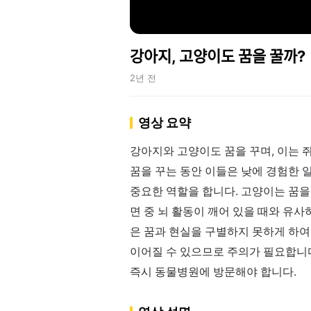
강아지, 고양이도 꿈을 꿀까?
2년 전
영상 요약
강아지와 고양이도 꿈을 꾸며, 이는 
꿈을 꾸는 동안 이들은 낮에 경험한 
중요한 역할을 합니다. 고양이는 꿈을
면 중 뇌 활동이 깨어 있을 때와 유
은 꿈과 현실을 구별하지 못하게 하여
이어질 수 있으므로 주의가 필요합니
즉시 동물병원에 방문해야 합니다.