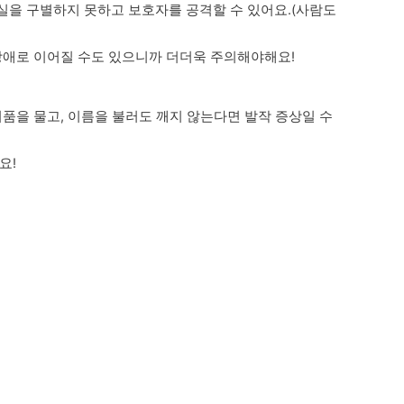
을 구별하지 못하고 보호자를 공격할 수 있어요.(사람도 
장애로 이어질 수도 있으니까 더더욱 주의해야해요!
품을 물고, 이름을 불러도 깨지 않는다면 발작 증상일 수 
요!