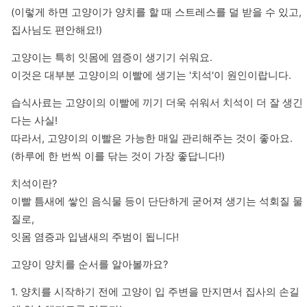
(이렇게 하면 고양이가 양치를 할 때 스트레스를 덜 받을 수 있고, 
집사님도 편안해요!)
고양이는 특히 잇몸에 염증이 생기기 쉬워요. 

이것은 대부분 고양이의 이빨에 생기는 '치석'이 원인이랍니다.
습식사료는 고양이의 이빨에 끼기 더욱 쉬워서 치석이 더 잘 생긴
다는 사실!

따라서, 고양이의 이빨은 가능한 매일 관리해주는 것이 좋아요. 

(하루에 한 번씩 이를 닦는 것이 가장 좋답니다!)
치석이란?

이빨 틈새에 쌓인 음식물 등이 단단하게 굳어져 생기는 석회질 물
질로, 

잇몸 염증과 입냄새의 주범이 됩니다!
고양이 양치를 순서를 알아볼까요?
1. 양치를 시작하기 전에 고양이 입 주변을 만지면서 집사의 손길