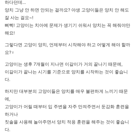
하다던데...

양치 그냥 안 하면 안되는 걸까요? 야생 고양이들은 양치 안 해도 
잘 사는 걸요~!

삐삑! 고양이는 치아에 문제가 생기기 쉬워서 양치는 꼭 해줘야만 
해요!
그렇다면 고양이 양치, 언제부터 시작해야 하고 어떻게 해야 할까
요?‍♀️
고양이는 생후 7개월이 지나면 이갈이가 거의 끝나기 때문에, 

이갈이가 끝나는 시기를 기준으로 양치를 시작하는 것이 좋습니
다.
하지만 대부분의 고양이들은 양치를 매우 불편하게 느끼기 때문
에, 

고양이가 어릴 때부터 입 주변을 자주 만져주면서 둔감화 훈련을 
하거나

칫솔을 사용해 놀아주면서 양치 적응 훈련을 해주는 것이 좋습니
다. 
