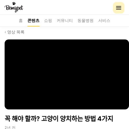
홈
콘텐츠
쇼핑
커뮤니티
동물병원
서비스
‹ 영상 목록
꼭 해야 할까? 고양이 양치하는 방법 4가지
2년 전