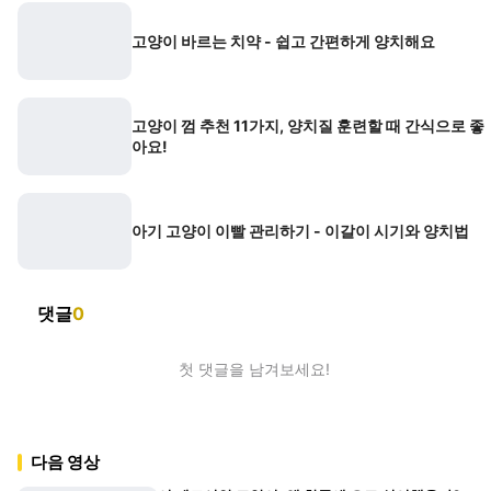
고양이 바르는 치약 - 쉽고 간편하게 양치해요
고양이 껌 추천 11가지, 양치질 훈련할 때 간식으로 좋
아요!
아기 고양이 이빨 관리하기 - 이갈이 시기와 양치법
댓글
0
첫 댓글을 남겨보세요!
다음 영상