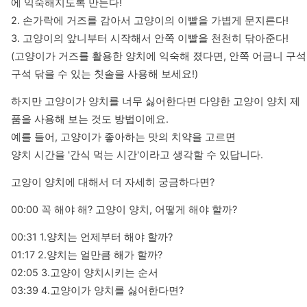
에 익숙해지도록 만든다!

2. 손가락에 거즈를 감아서 고양이의 이빨을 가볍게 문지른다!

3. 고양이의 앞니부터 시작해서 안쪽 이빨을 천천히 닦아준다!

(고양이가 거즈를 활용한 양치에 익숙해 졌다면, 안쪽 어금니 구석
구석 닦을 수 있는 칫솔을 사용해 보세요!)
하지만 고양이가 양치를 너무 싫어한다면 다양한 고양이 양치 제
품을 사용해 보는 것도 방법이에요.

예를 들어, 고양이가 좋아하는 맛의 치약을 고르면 

양치 시간을 '간식 먹는 시간'이라고 생각할 수 있답니다.
고양이 양치에 대해서 더 자세히 궁금하다면?
00:00 꼭 해야 해? 고양이 양치, 어떻게 해야 할까?
00:31 1.양치는 언제부터 해야 할까?

01:17 2.양치는 얼만큼 해가 할까?

02:05 3.고양이 양치시키는 순서

03:39 4.고양이가 양치를 싫어한다면?