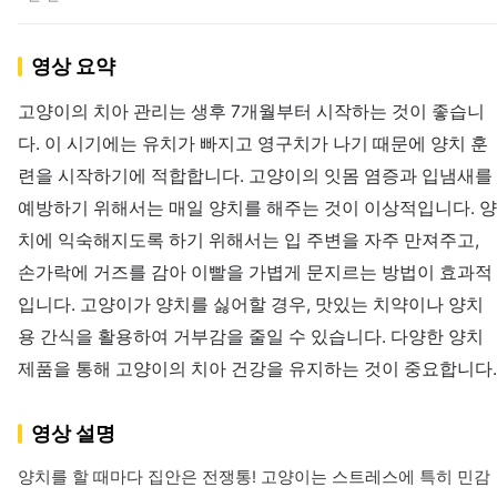
영상 요약
고양이의 치아 관리는 생후 7개월부터 시작하는 것이 좋습니
다. 이 시기에는 유치가 빠지고 영구치가 나기 때문에 양치 훈
련을 시작하기에 적합합니다. 고양이의 잇몸 염증과 입냄새를
예방하기 위해서는 매일 양치를 해주는 것이 이상적입니다. 양
치에 익숙해지도록 하기 위해서는 입 주변을 자주 만져주고,
손가락에 거즈를 감아 이빨을 가볍게 문지르는 방법이 효과적
입니다. 고양이가 양치를 싫어할 경우, 맛있는 치약이나 양치
용 간식을 활용하여 거부감을 줄일 수 있습니다. 다양한 양치
제품을 통해 고양이의 치아 건강을 유지하는 것이 중요합니다.
영상 설명
양치를 할 때마다 집안은 전쟁통! 고양이는 스트레스에 특히 민감