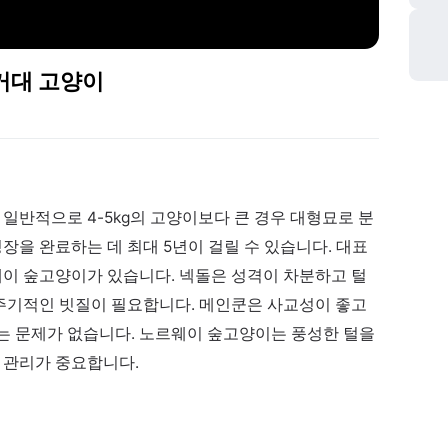
 거대 고양이
 일반적으로 4-5kg의 고양이보다 큰 경우 대형묘로 분
장을 완료하는 데 최대 5년이 걸릴 수 있습니다. 대표
웨이 숲고양이가 있습니다. 넥돌은 성격이 차분하고 털
 주기적인 빗질이 필요합니다. 메인쿤은 사교성이 좋고
는 문제가 없습니다. 노르웨이 숲고양이는 풍성한 털을
 관리가 중요합니다.