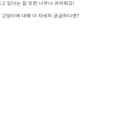
고 있다는 점 또한 너무나 귀여워요!
숲 고양이에 대해 더 자세히 궁금하다면?