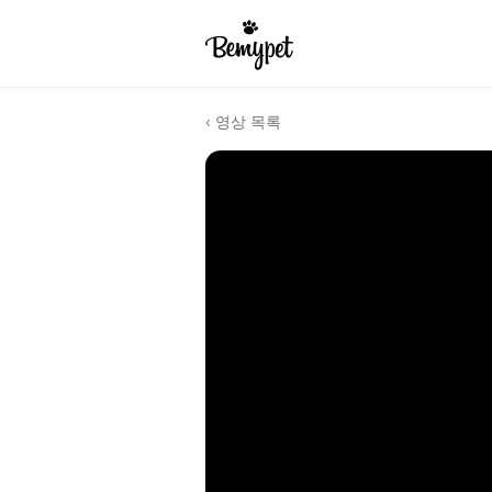
‹ 영상 목록