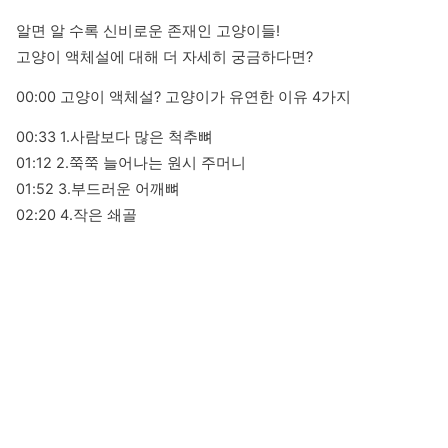
알면 알 수록 신비로운 존재인 고양이들! 

고양이 액체설에 대해 더 자세히 궁금하다면?
00:00 고양이 액체설? 고양이가 유연한 이유 4가지
00:33 1.사람보다 많은 척추뼈

01:12 2.쭉쭉 늘어나는 원시 주머니

01:52 3.부드러운 어깨뼈

02:20 4.작은 쇄골