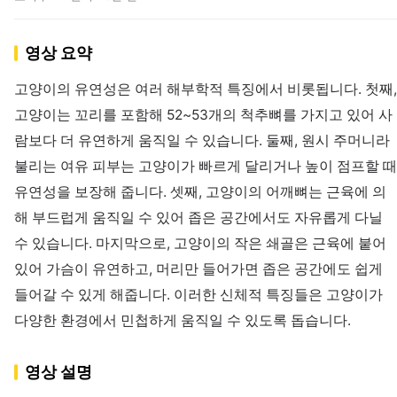
영상 요약
고양이의 유연성은 여러 해부학적 특징에서 비롯됩니다. 첫째,
고양이는 꼬리를 포함해 52~53개의 척추뼈를 가지고 있어 사
람보다 더 유연하게 움직일 수 있습니다. 둘째, 원시 주머니라
불리는 여유 피부는 고양이가 빠르게 달리거나 높이 점프할 때
유연성을 보장해 줍니다. 셋째, 고양이의 어깨뼈는 근육에 의
해 부드럽게 움직일 수 있어 좁은 공간에서도 자유롭게 다닐
수 있습니다. 마지막으로, 고양이의 작은 쇄골은 근육에 붙어
있어 가슴이 유연하고, 머리만 들어가면 좁은 공간에도 쉽게
들어갈 수 있게 해줍니다. 이러한 신체적 특징들은 고양이가
다양한 환경에서 민첩하게 움직일 수 있도록 돕습니다.
영상 설명