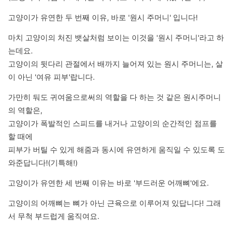
고양이가 유연한 두 번째 이유, 바로 '원시 주머니' 입니다!
마치 고양이의 처진 뱃살처럼 보이는 이것을 '원시 주머니'라고 하
는데요.

고양이의 뒷다리 관절에서 배까지 늘어져 있는 원시 주머니는, 살
이 아닌 '여유 피부'랍니다.
가만히 둬도 귀여움으로써의 역할을 다 하는 것 같은 원시주머니
의 역할은,

고양이가 폭발적인 스피드를 내거나 고양이의 순간적인 점프를 
할 때에

피부가 버틸 수 있게 해줌과 동시에 유연하게 움직일 수 있도록 도
와준답니다!(기특해!)
고양이가 유연한 세 번째 이유는 바로 '부드러운 어깨뼈'에요.
고양이의 어깨뼈는 뼈가 아닌 근육으로 이루어져 있답니다! 그래
서 무척 부드럽게 움직여요.
