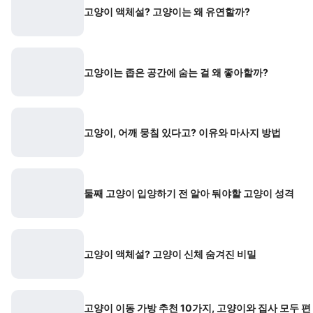
고양이 액체설? 고양이는 왜 유연할까?
고양이는 좁은 공간에 숨는 걸 왜 좋아할까?
고양이, 어깨 뭉침 있다고? 이유와 마사지 방법
둘째 고양이 입양하기 전 알아 둬야할 고양이 성격
고양이 액체설? 고양이 신체 숨겨진 비밀
고양이 이동 가방 추천 10가지, 고양이와 집사 모두 편