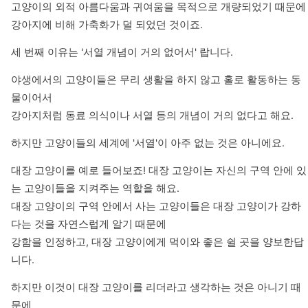
고양이의 외적 아름다움과 귀여움을 목적으로 개량되었기 때문에

강아지에 비해 가축화가 덜 되었던 것이죠.
세 번째 이유는 '서열 개념이 거의 없어서' 랍니다.
야생에서의 고양이들은 무리 생활을 하지 않고 홀로 활동하는 동
물이어서

강아지처럼 동료 의식이나 서열 등의 개념이 거의 없다고 해요.
하지만 고양이들의 세계에 '서열'이 아주 없는 것은 아니에요.
대장 고양이를 예로 들어보죠! 대장 고양이는 자신의 구역 안에 있
는 고양이들을 지켜주는 역할을 해요.

대장 고양이의 구역 안에서 사는 고양이들은 대장 고양이가 강하
다는 것을 자연스럽게 알기 때문에

강함을 인정하고, 대장 고양이에게 먹이와 좋은 쉴 곳을 양보한답
니다.
하지만 이것이 대장 고양이를 리더라고 생각하는 것은 아니기 때
문에 
