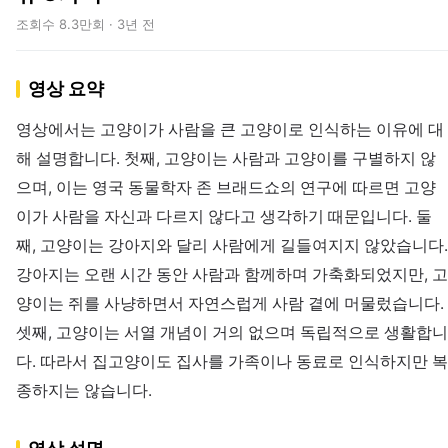
조회수 8.3만회 · 3년 전
영상 요약
영상에서는 고양이가 사람을 큰 고양이로 인식하는 이유에 대
해 설명합니다. 첫째, 고양이는 사람과 고양이를 구별하지 않
으며, 이는 영국 동물학자 존 브래드쇼의 연구에 따르면 고양
이가 사람을 자신과 다르지 않다고 생각하기 때문입니다. 둘
째, 고양이는 강아지와 달리 사람에게 길들여지지 않았습니다.
강아지는 오랜 시간 동안 사람과 함께하며 가축화되었지만, 고
양이는 쥐를 사냥하면서 자연스럽게 사람 곁에 머물렀습니다.
셋째, 고양이는 서열 개념이 거의 없으며 독립적으로 생활합니
다. 따라서 집고양이도 집사를 가족이나 동료로 인식하지만 복
종하지는 않습니다.