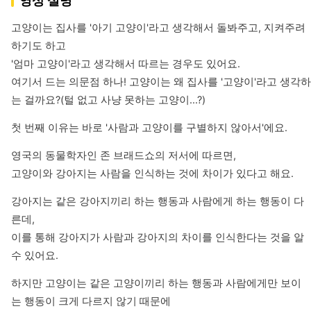
영상 설명
고양이는 집사를 '아기 고양이'라고 생각해서 돌봐주고, 지켜주려 
하기도 하고

'엄마 고양이'라고 생각해서 따르는 경우도 있어요.

여기서 드는 의문점 하나! 고양이는 왜 집사를 '고양이'라고 생각하
는 걸까요?(털 없고 사냥 못하는 고양이...?)
첫 번째 이유는 바로 '사람과 고양이를 구별하지 않아서'에요.
영국의 동물학자인 존 브래드쇼의 저서에 따르면, 

고양이와 강아지는 사람을 인식하는 것에 차이가 있다고 해요.
강아지는 같은 강아지끼리 하는 행동과 사람에게 하는 행동이 다
른데,

이를 통해 강아지가 사람과 강아지의 차이를 인식한다는 것을 알 
수 있어요.
하지만 고양이는 같은 고양이끼리 하는 행동과 사람에게만 보이
는 행동이 크게 다르지 않기 때문에
