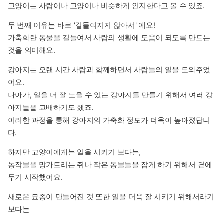
고양이는 사람이나 고양이나 비슷하게 인지한다고 볼 수 있죠.
두 번째 이유는 바로 '길들여지지 않아서' 예요!

가축화란 동물을 길들여서 사람의 생활에 도움이 되도록 만드는 
것을 의미해요.
강아지는 오랜 시간 사람과 함께하면서 사람들의 일을 도와주었
어요.

나아가, 일을 더 잘 도울 수 있는 강아지를 만들기 위해서 여러 강
아지들을 교배하기도 했죠.

이러한 과정을 통해 강아지의 가축화 정도가 더욱이 높아졌답니
다.
하지만 고양이에게는 일을 시키기 보다는, 

농작물을 망가트리는 쥐나 작은 동물들을 잡게 하기 위해서 곁에 
두기 시작했어요.
새로운 묘종이 만들어진 것 또한 일을 더욱 잘 시키기 위해서라기 
보다는 
