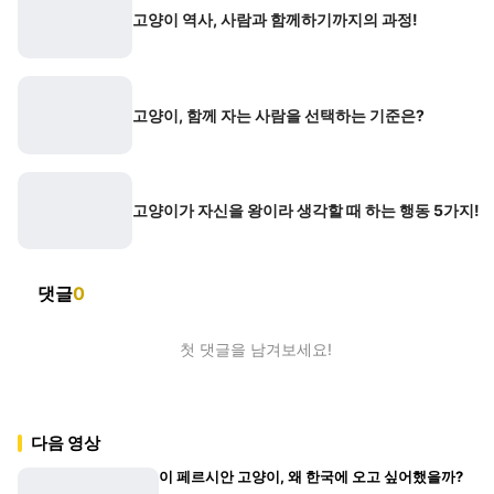
고양이 역사, 사람과 함께하기까지의 과정!
고양이, 함께 자는 사람을 선택하는 기준은?
고양이가 자신을 왕이라 생각할 때 하는 행동 5가지!
댓글
0
첫 댓글을 남겨보세요!
다음 영상
이 페르시안 고양이, 왜 한국에 오고 싶어했을까?