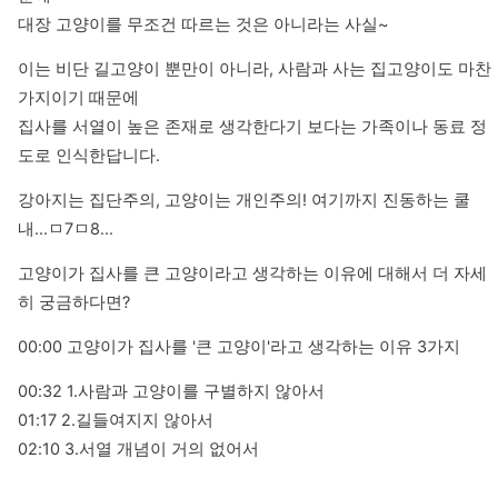
대장 고양이를 무조건 따르는 것은 아니라는 사실~
이는 비단 길고양이 뿐만이 아니라, 사람과 사는 집고양이도 마찬
가지이기 때문에

집사를 서열이 높은 존재로 생각한다기 보다는 가족이나 동료 정
도로 인식한답니다.
강아지는 집단주의, 고양이는 개인주의! 여기까지 진동하는 쿨
내...ㅁ7ㅁ8...
고양이가 집사를 큰 고양이라고 생각하는 이유에 대해서 더 자세
히 궁금하다면?
00:00 고양이가 집사를 '큰 고양이'라고 생각하는 이유 3가지
00:32 1.사람과 고양이를 구별하지 않아서

01:17 2.길들여지지 않아서

02:10 3.서열 개념이 거의 없어서