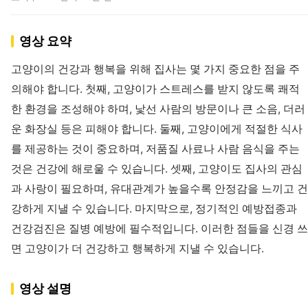
영상 요약
고양이의 건강과 행복을 위해 집사는 몇 가지 중요한 점을 주
의해야 합니다. 첫째, 고양이가 스트레스를 받지 않도록 쾌적
한 환경을 조성해야 하며, 낯선 사람의 방문이나 큰 소음, 더러
운 화장실 등은 피해야 합니다. 둘째, 고양이에게 적절한 식사
를 제공하는 것이 중요하며, 저품질 사료나 사람 음식을 주는
것은 건강에 해로울 수 있습니다. 셋째, 고양이도 집사의 관심
과 사랑이 필요하며, 유대관계가 높을수록 안정감을 느끼고 건
강하게 지낼 수 있습니다. 마지막으로, 정기적인 예방접종과
건강검진은 질병 예방에 필수적입니다. 이러한 점들을 신경 쓰
면 고양이가 더 건강하고 행복하게 지낼 수 있습니다.
영상 설명