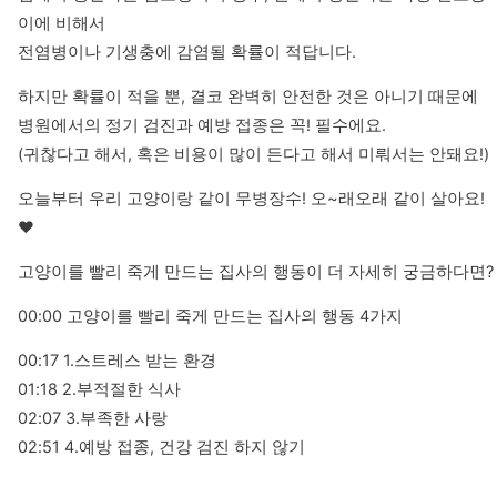
이에 비해서

전염병이나 기생충에 감염될 확률이 적답니다.
하지만 확률이 적을 뿐, 결코 완벽히 안전한 것은 아니기 때문에

병원에서의 정기 검진과 예방 접종은 꼭! 필수에요. 

(귀찮다고 해서, 혹은 비용이 많이 든다고 해서 미뤄서는 안돼요!)
오늘부터 우리 고양이랑 같이 무병장수! 오~래오래 같이 살아요!
❤️
고양이를 빨리 죽게 만드는 집사의 행동이 더 자세히 궁금하다면?
00:00 고양이를 빨리 죽게 만드는 집사의 행동 4가지
00:17 1.스트레스 받는 환경

01:18 2.부적절한 식사

02:07 3.부족한 사랑

02:51 4.예방 접종, 건강 검진 하지 않기