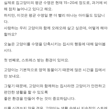
실제로 집고양이의 평균 수명은 현재 15~20세 정도로, 과거에 비
해 점차 늘어나고 있다고 해요.

하지만, 이것은 평균 수명일 뿐 더 빨리 떠나는 아이들도 있답니
다.

사랑하는 우리 고양이와 함께 오래오래 살고 싶은데, 어떻게 해야 
할까요?
오늘은 고양이를 수명을 단축시키는 집사의 행동에 대해 알아봅
시다.
첫 번째로, 스트레스 받는 환경이 있어요.
고양이는 기본적으로 영역 동물이기 때문에 많은 시간을 집에서
만 보내요.
그렇기 때문에, 고양이와 함께하는 집사라면 고양이가 안전하고 
편안한 생활을 할 수 있도록

좋은 환경을 만들어 주는 것이 중요하답니다.
이를 신경쓰지 않을 경우, 고양이는 생활 속에서 지속적인 스트레