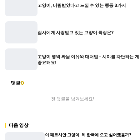
고양이, 버림받았다고 느낄 수 있는 행동 3가지
집사에게 사랑받고 있는 고양이 특징은?
고양이 영역 싸움 이유와 대처법 - 시야를 차단하는 게
중요해요!
댓글
0
첫 댓글을 남겨보세요!
다음 영상
이 페르시안 고양이, 왜 한국에 오고 싶어했을까?