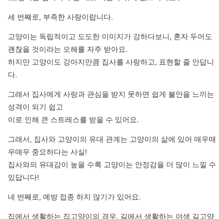
세 번째로, 부족한 사랑이랍니다.
고양이는 독립적이고 도도한 이미지가 강하다보니, 혼자 두어도 
괜찮을 것이라는 오해를 자주 받아요.

하지만 고양이도 강아지만큼 집사를 사랑하고, 표현할 줄 안답니
다.
그래서 집사에게 사랑과 관심을 받지 못하면 쉽게 불안을 느끼는 
성격이 되기 쉽고

이로 인해 큰 스트레스를 받을 수 있어요.
그래서, 집사와 고양이의 유대 관계는 고양이의 삶에 있어 매우매
우매우 중요하다는 사실!

집사와의 유대감이 높을 수록 고양이는 안정감을 더 많이 느낄 수 
있답니다!
네 번째로, 예방 접종 하지 않기가 있어요.
집에서 생활하는 집고양이의 경우, 길에서 생활하는 야생 길고양