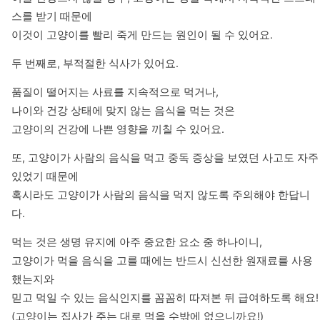
스를 받기 때문에

이것이 고양이를 빨리 죽게 만드는 원인이 될 수 있어요.
두 번째로, 부적절한 식사가 있어요.
품질이 떨어지는 사료를 지속적으로 먹거나,

나이와 건강 상태에 맞지 않는 음식을 먹는 것은 

고양이의 건강에 나쁜 영향을 끼칠 수 있어요.
또, 고양이가 사람의 음식을 먹고 중독 증상을 보였던 사고도 자주 
있었기 때문에

혹시라도 고양이가 사람의 음식을 먹지 않도록 주의해야 한답니
다.
먹는 것은 생명 유지에 아주 중요한 요소 중 하나이니,

고양이가 먹을 음식을 고를 때에는 반드시 신선한 원재료를 사용
했는지와

믿고 먹일 수 있는 음식인지를 꼼꼼히 따져본 뒤 급여하도록 해요!

(고양이는 집사가 주는 대로 먹을 수밖에 없으니까요!)