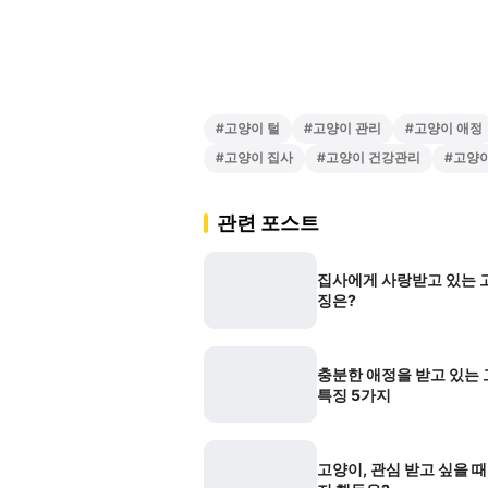
#
고양이 털
#
고양이 관리
#
고양이 애정
#
고양이 집사
#
고양이 건강관리
#
고양이
관련 포스트
집사에게 사랑받고 있는 
징은?
충분한 애정을 받고 있는
특징 5가지
고양이, 관심 받고 싶을 때