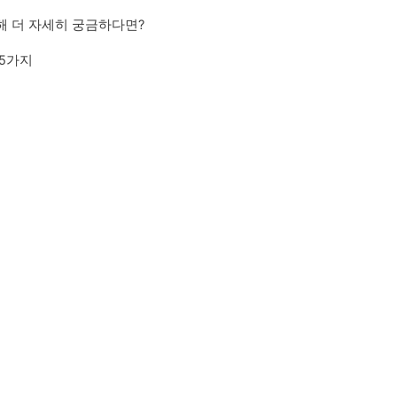
해 더 자세히 궁금하다면?
 5가지