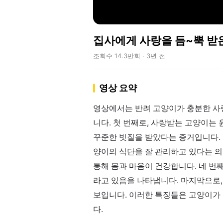
집사에게 사랑을 듬~뿍 받
조회수 14.3만회 · 3년 전
영상 요약
영상에서는 반려 고양이가 충분한 사
니다. 첫 번째로, 사랑받는 고양이는 
꾸준한 빗질을 받았다는 증거입니다. 
양이의 식단을 잘 관리하고 있다는 
통해 몸과 마음이 건강합니다. 네 번
라고 있음을 나타냅니다. 마지막으로
보입니다. 이러한 특징들은 고양이가
다.