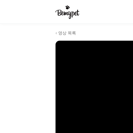
‹ 영상 목록