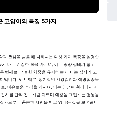
은 고양이의 특징 5가지
랑과 관심을 받을 때 나타나는 다섯 가지 특징을 설명합
윤기 나는 건강한 털을 가지며, 이는 영양 상태가 좋고
두 번째로, 적절한 체중을 유지하는데, 이는 집사가 고
의미입니다. 세 번째로, 정기적인 건강검진과 예방접종을
째로, 여유로운 성격을 가지며, 이는 안정된 환경에서 자
, 집사를 단짝 친구처럼 따르며 애정을 표현하는 행동을
 집사로부터 충분한 사랑을 받고 있다는 것을 보여줍니