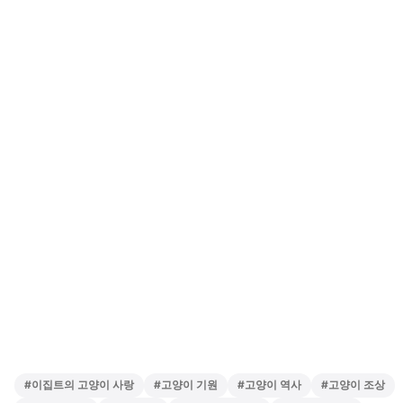
#
이집트의 고양이 사랑
#
고양이 기원
#
고양이 역사
#
고양이 조상