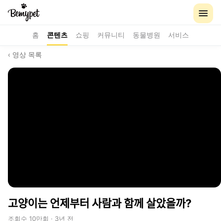
홈
콘텐츠
쇼핑
커뮤니티
동물병원
서비스
‹ 영상 목록
고양이는 언제부터 사람과 함께 살았을까?
조회수 10만회 · 3년 전