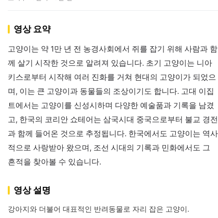
영상 요약
고양이는 약 1만 년 전 농경사회에서 쥐를 잡기 위해 사람과 함
께 살기 시작한 것으로 알려져 있습니다. 초기 고양이는 니아
키스로부터 시작해 여러 진화를 거쳐 현대의 고양이가 되었으
며, 이는 큰 고양이과 동물들의 조상이기도 합니다. 고대 이집
트에서는 고양이를 신성시하며 다양한 예술품과 기록을 남겼
고, 한국의 코리안 쇼테어는 삼국시대 중국으로부터 불교 경전
과 함께 들어온 것으로 추정됩니다. 한국에서도 고양이는 역사
적으로 사랑받아 왔으며, 조선 시대의 기록과 민화에서도 그
흔적을 찾아볼 수 있습니다.
영상 설명
강아지와 더불어 대표적인 반려동물로 자리 잡은 고양이.