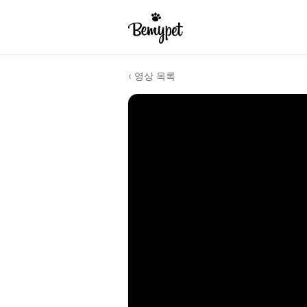
‹ 영상 목록