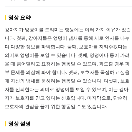
영상 요약
강아지가 엉덩이를 드리미는 행동에는 여러 가지 이유가 있습
니다. 첫째, 강아지들은 엉덩이 냄새를 통해 서로 인사를 나누
며 다양한 정보를 파악합니다. 둘째, 보호자를 지켜주겠다는
의미로 엉덩이를 보일 수 있습니다. 셋째, 엉덩이나 등이 가려
울 때 긁어달라고 요청하는 행동일 수 있으며, 과도할 경우 피
부 문제를 의심해 봐야 합니다. 넷째, 보호자를 독점하고 싶을
때 자신의 냄새를 묻히려는 행동일 수 있습니다. 다섯째, 보호
자를 신뢰한다는 의미로 엉덩이를 보일 수 있으며, 이는 강아
지가 보호자를 믿고 있다는 신호입니다. 마지막으로, 단순히
보호자의 관심을 끌기 위한 행동일 수도 있습니다.
영상 설명