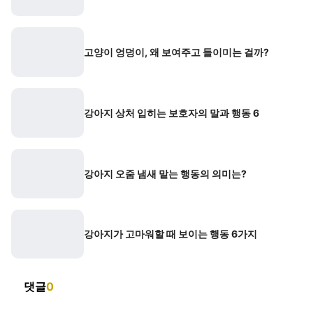
고양이 엉덩이, 왜 보여주고 들이미는 걸까?
강아지 상처 입히는 보호자의 말과 행동 6
강아지 오줌 냄새 맡는 행동의 의미는?
강아지가 고마워할 때 보이는 행동 6가지
댓글
0