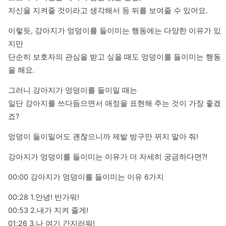
자신을 지켜줄 것이라고 생각해서 등 뒤를 보여줄 수 있어요.
이렇듯, 강아지가 엉덩이를 들이미는 행동에는 다양한 이유가 있
지만

단순히 보호자의 관심을 받고 싶을 때도 엉덩이를 들이미는 행동
을 해요.
그러니 강아지가 엉덩이를 들이밀 때는

일단 강아지를 쓰다듬으면서 애정을 표현해 주는 것이 가장 좋겠
죠?
엉덩이 들이밀어도 괜찮으니까 제발 방구만 뀌지 말아 줘!
강아지가 엉덩이를 들이미는 이유가 더 자세히 궁금하다면?!
00:00 강아지가 엉덩이를 들이미는 이유 6가지
00:28 1.안녕! 반가워!

00:53 2.내가 지켜 줄게!

01:26 3.나 여기 간지러워!
