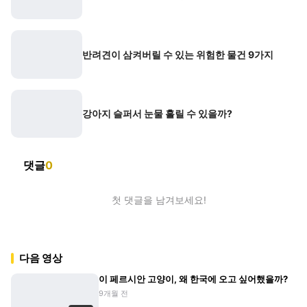
반려견이 삼켜버릴 수 있는 위험한 물건 9가지
강아지 슬퍼서 눈물 흘릴 수 있을까?
댓글
0
첫 댓글을 남겨보세요!
다음 영상
이 페르시안 고양이, 왜 한국에 오고 싶어했을까?
9개월 전