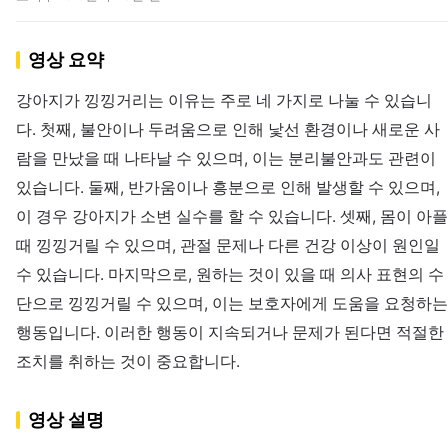
영상 요약
강아지가 낑낑거리는 이유는 주로 네 가지로 나눌 수 있습니
다. 첫째, 불안이나 두려움으로 인해 낯선 환경이나 새로운 사
람을 만났을 때 나타날 수 있으며, 이는 분리불안과도 관련이
있습니다. 둘째, 반가움이나 흥분으로 인해 발생할 수 있으며,
이 경우 강아지가 소변 실수를 할 수 있습니다. 셋째, 몸이 아플
때 낑낑거릴 수 있으며, 관절 문제나 다른 건강 이상이 원인일
수 있습니다. 마지막으로, 원하는 것이 있을 때 의사 표현의 수
단으로 낑낑거릴 수 있으며, 이는 보호자에게 도움을 요청하는
행동입니다. 이러한 행동이 지속되거나 문제가 된다면 적절한
조치를 취하는 것이 중요합니다.
영상 설명