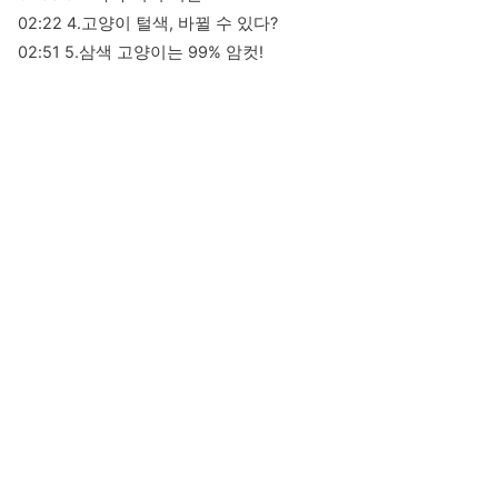
02:22 4.고양이 털색, 바뀔 수 있다?

02:51 5.삼색 고양이는 99% 암컷!