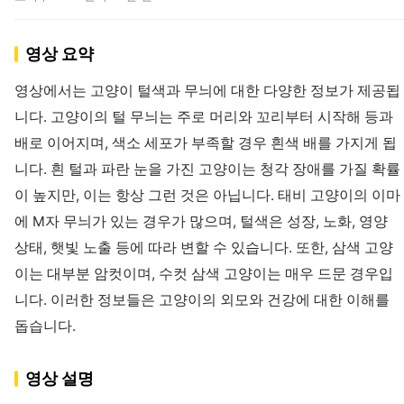
영상 요약
영상에서는 고양이 털색과 무늬에 대한 다양한 정보가 제공됩
니다. 고양이의 털 무늬는 주로 머리와 꼬리부터 시작해 등과
배로 이어지며, 색소 세포가 부족할 경우 흰색 배를 가지게 됩
니다. 흰 털과 파란 눈을 가진 고양이는 청각 장애를 가질 확률
이 높지만, 이는 항상 그런 것은 아닙니다. 태비 고양이의 이마
에 M자 무늬가 있는 경우가 많으며, 털색은 성장, 노화, 영양
상태, 햇빛 노출 등에 따라 변할 수 있습니다. 또한, 삼색 고양
이는 대부분 암컷이며, 수컷 삼색 고양이는 매우 드문 경우입
니다. 이러한 정보들은 고양이의 외모와 건강에 대한 이해를
돕습니다.
영상 설명