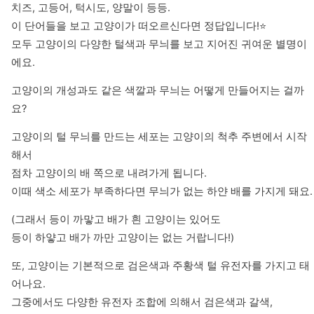
치즈, 고등어, 턱시도, 양말이 등등. 

이 단어들을 보고 고양이가 떠오르신다면 정답입니다!⭐️ 

모두 고양이의 다양한 털색과 무늬를 보고 지어진 귀여운 별명이
에요.
고양이의 개성과도 같은 색깔과 무늬는 어떻게 만들어지는 걸까
요?
고양이의 털 무늬를 만드는 세포는 고양이의 척추 주변에서 시작
해서

점차 고양이의 배 쪽으로 내려가게 됩니다. 

이때 색소 세포가 부족하다면 무늬가 없는 하얀 배를 가지게 돼요.
(그래서 등이 까맣고 배가 흰 고양이는 있어도 

등이 하얗고 배가 까만 고양이는 없는 거랍니다!)
또, 고양이는 기본적으로 검은색과 주황색 털 유전자를 가지고 태
어나요.

그중에서도 다양한 유전자 조합에 의해서 검은색과 갈색, 
