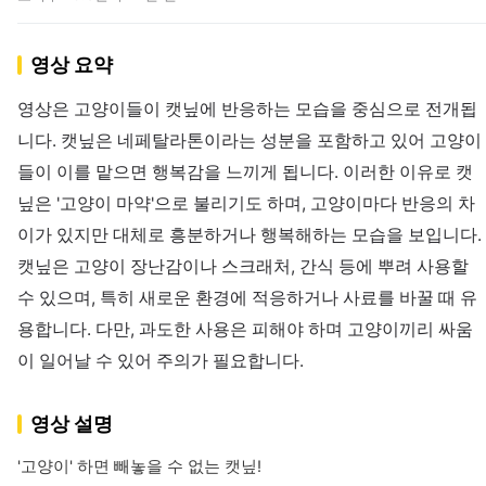
영상 요약
영상은 고양이들이 캣닢에 반응하는 모습을 중심으로 전개됩
니다. 캣닢은 네페탈라톤이라는 성분을 포함하고 있어 고양이
들이 이를 맡으면 행복감을 느끼게 됩니다. 이러한 이유로 캣
닢은 '고양이 마약'으로 불리기도 하며, 고양이마다 반응의 차
이가 있지만 대체로 흥분하거나 행복해하는 모습을 보입니다.
캣닢은 고양이 장난감이나 스크래처, 간식 등에 뿌려 사용할
수 있으며, 특히 새로운 환경에 적응하거나 사료를 바꿀 때 유
용합니다. 다만, 과도한 사용은 피해야 하며 고양이끼리 싸움
이 일어날 수 있어 주의가 필요합니다.
영상 설명
'고양이' 하면 빼놓을 수 없는 캣닢!
