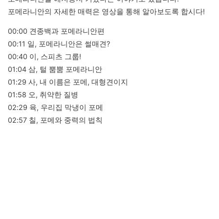
포메라니안의 자세한 매력은 영상을 통해 알아보도록 합시다!
00:00 견종백과 포메라니안편

00:11 일, 포메라니안은 썰매견?

00:40 이, 스피츠 그룹!

01:04 삼, 털 뿜뿜 포메라니안

01:29 사, 내 이름은 포메, 대형견이지

01:58 오, 취약한 질병

02:29 육, 우리집 막냉이 포메

02:57 칠, 포메와 중력의 법칙