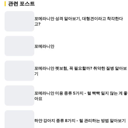
관련 포스트
포메라니안 성격 알아보기, 대형견이라고 착각한다
고?
포메라니안
포메라니안 펫보험, 꼭 필요할까? 취약한 질병 알아보
기
포메라니안 미용 종류 5가지 - 털 빡빡 밀지 않는 게 좋
아요
하얀 강아지 종류 8가지 - 털 관리하는 방법 알아보기