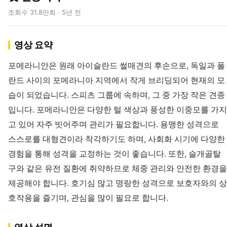
조회수 31.8만회 · 5년 전
영상 요약
포메라니안은 원래 아이슬란드 썰매견의 후손으로, 독일과 폴
란드 사이의 포메라니아 지역에서 작게 브리딩되어 현재의 모
습이 되었습니다. 스피츠 그룹에 속하며, 그 중 가장 작은 견종
입니다. 포메라니안은 다양한 털 색상과 풍성한 이중모를 가지
고 있어 자주 빗어주며 관리가 필요합니다. 용맹한 성격으로
스스로를 대형견이라 착각하기도 하며, 사회화 시기에 다양한
경험을 통해 성격을 교정하는 것이 좋습니다. 또한, 슬개골탈
구와 같은 유전 질환에 취약하므로 체중 관리와 안전한 환경을
제공해야 합니다. 호기심 많고 명랑한 성격으로 보호자와의 상
호작용을 즐기며, 관심을 많이 필요로 합니다.