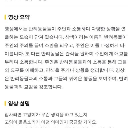
영상 요약
영상에서는 반려동물들이 주인과 소통하며 다양한 상황을 연
출하는 모습이 담겨 있습니다. 삼색이라는 이름의 반려동물이
주인의 주의를 끌며 소란을 피우고, 주인은 이를 다정하게 타
이릅니다. 또 다른 반려동물은 간식을 원하며 주인에게 애교를
부리며 소통합니다. 주인은 반려동물들과의 소통을 통해 그들
의 요구를 이해하고, 간식을 주거나 상황을 정리합니다. 영상
은 반려동물과의 소통과 그들의 귀여운 행동을 보여주며, 반려
동물과의 교감을 강조합니다.
영상 설명
집사라면 고양이가 무슨 생각을 하고 있는지

고양이 울음소리가 어떤 의미인지 궁금할 거예요.
