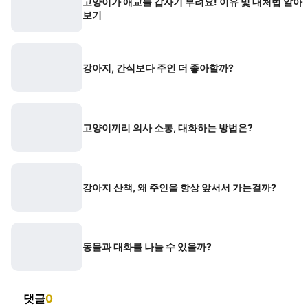
고양이가 애교를 갑자기 부려요! 이유 및 대처법 알아
보기
강아지, 간식보다 주인 더 좋아할까?
고양이끼리 의사 소통, 대화하는 방법은?
강아지 산책, 왜 주인을 항상 앞서서 가는걸까?
동물과 대화를 나눌 수 있을까?
댓글
0