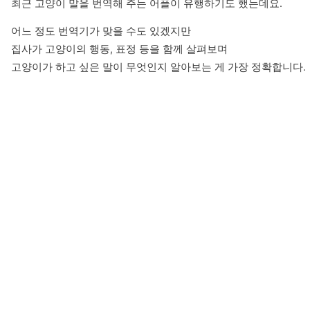
최근 고양이 말을 번역해 주는 어플이 유행하기도 했는데요.
어느 정도 번역기가 맞을 수도 있겠지만

집사가 고양이의 행동, 표정 등을 함께 살펴보며

고양이가 하고 싶은 말이 무엇인지 알아보는 게 가장 정확합니다.