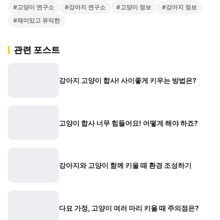
#
고양이 연구소
#
강아지 연구소
#
고양이 정보
#
강아지 정보
#
재미있고 유익한
관련 포스트
강아지 고양이 합사! 사이좋게 키우는 방법은?
고양이 합사 너무 힘들어요! 어떻게 해야 하죠?
강아지와 고양이 함께 키울 때 환경 조성하기
다묘 가정, 고양이 여러 마리 키울 때 주의점은?