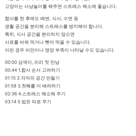
고양이는 사냥놀이를 해주면 스트레스 해소에 좋습니다.
합사를 한 후에도 배변, 식사, 수면 등

생활 공간을 분리해 스트레스를 방지해야 합니다.

특히, 식사 공간을 분리하지 않으면

사료를 바꿔 먹거나 뺏어 먹을 수 있습니다.

이런 경우 비만이나 영양 부족이 나타날 수도 있습니다.
00:00 삼색이, 리리 첫 만남

00:44 1.합사 순서 고려하기

01:15 2.각자의 공간 만들기

01:58 3.첫째를 더 배려하기

02:36 4.스트레스 해소해 주기

03:14 5.밥은 따로 주기