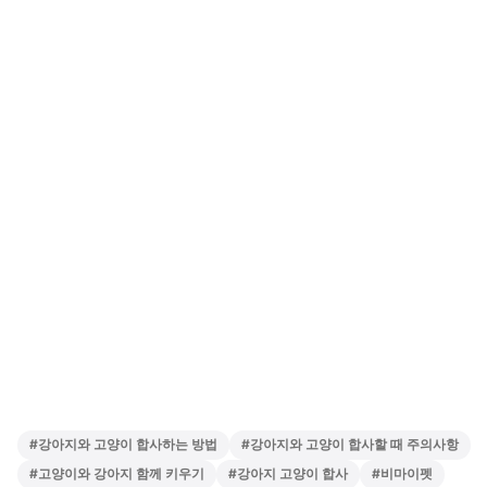
#
강아지와 고양이 합사하는 방법
#
강아지와 고양이 합사할 때 주의사항
#
고양이와 강아지 함께 키우기
#
강아지 고양이 합사
#
비마이펫