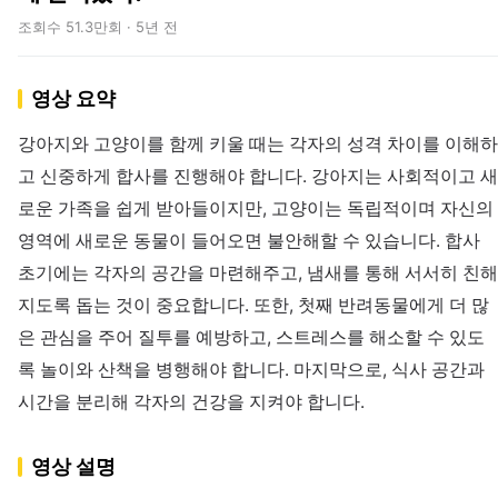
조회수 51.3만회 · 5년 전
영상 요약
강아지와 고양이를 함께 키울 때는 각자의 성격 차이를 이해하
고 신중하게 합사를 진행해야 합니다. 강아지는 사회적이고 새
로운 가족을 쉽게 받아들이지만, 고양이는 독립적이며 자신의
영역에 새로운 동물이 들어오면 불안해할 수 있습니다. 합사
초기에는 각자의 공간을 마련해주고, 냄새를 통해 서서히 친해
지도록 돕는 것이 중요합니다. 또한, 첫째 반려동물에게 더 많
은 관심을 주어 질투를 예방하고, 스트레스를 해소할 수 있도
록 놀이와 산책을 병행해야 합니다. 마지막으로, 식사 공간과
시간을 분리해 각자의 건강을 지켜야 합니다.
영상 설명