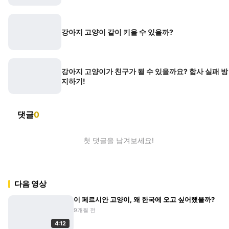
강아지 고양이 같이 키울 수 있을까?
강아지 고양이가 친구가 될 수 있을까요? 합사 실패 방
지하기!
댓글
0
첫 댓글을 남겨보세요!
다음 영상
이 페르시안 고양이, 왜 한국에 오고 싶어했을까?
9개월 전
4:12