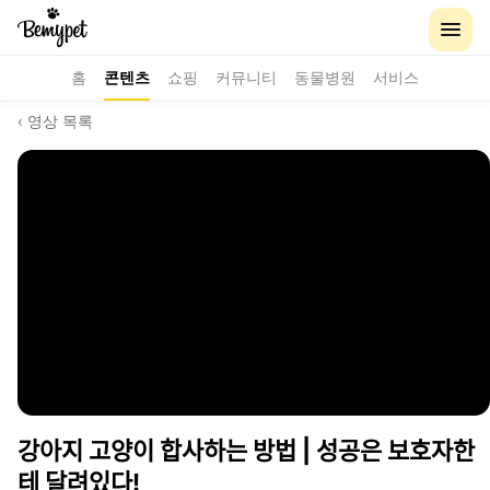
홈
콘텐츠
쇼핑
커뮤니티
동물병원
서비스
‹ 영상 목록
강아지 고양이 합사하는 방법 | 성공은 보호자한
테 달려있다!