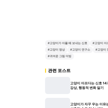
#
고양이가 아플 때 보내는 신호
#
고양이 아
#
고양이 영상
#
고양이 연구소
#
고양이 
#
귀여운 그림 더빙
관련 포스트
고양이 아프다는 신호 14가
강상, 행동적 변화 알기
고양이가 자꾸 우는 이유