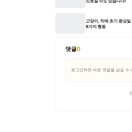
신호일 수도 있습니다!
고양이, 치매 초기 증상일
8가지 행동
댓글
0
로그인하면 바로 댓글을 남길 수