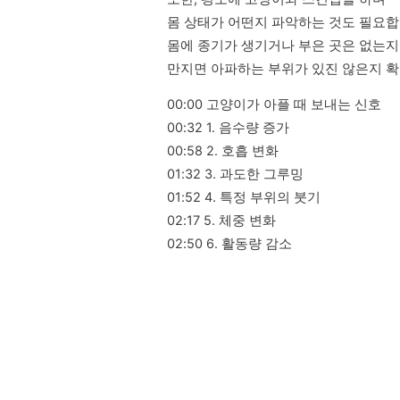
몸 상태가 어떤지 파악하는 것도 필요합니
몸에 종기가 생기거나 부은 곳은 없는지,
만지면 아파하는 부위가 있진 않은지 확
00:00 고양이가 아플 때 보내는 신호

00:32 1. 음수량 증가

00:58 2. 호흡 변화

01:32 3. 과도한 그루밍

01:52 4. 특정 부위의 붓기

02:17 5. 체중 변화

02:50 6. 활동량 감소