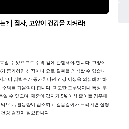
ᅳᆫ? | 집사, 고양이 건강을 지켜라!
호일 수 있으므로 주의 깊게 관찰해야 합니다. 고양이
수가 증가하면 신장이나 요로 질환을 의심할 수 있습니
가빠지거나 심박수가 증가한다면 건강 이상을 의심해야 하
시 주의를 기울여야 합니다. 과도한 그루밍이나 특정 부
일 수 있으며, 체중이 갑자기 5% 이상 줄어들 경우에
마지막으로, 활동량이 감소하고 걸음걸이가 느려지면 질병
 건강 검진이 필요합니다.