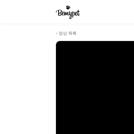
‹ 영상 목록