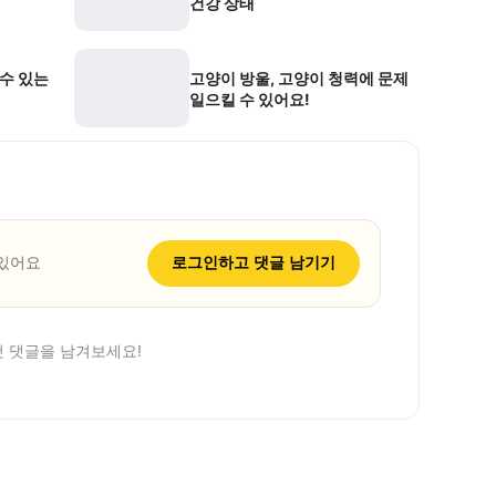
건강 상태
 수 있는
고양이 방울, 고양이 청력에 문제
일으킬 수 있어요!
 있어요
로그인하고 댓글 남기기
첫 댓글을 남겨보세요!