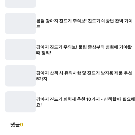
봄철 강아지 진드기 주의보! 진드기 예방법 완벽 가이
드
강아지 진드기 주의보! 물림 증상부터 병원에 가야할
때 정리!
강아지 산책 시 유의사항 및 진드기 방지용 제품 추천
5가지
강아지 진드기 퇴치제 추천 10가지 - 산책할 때 필요해
요!
댓글
0