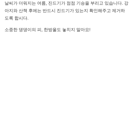
날씨가 더워지는 여름, 진드기가 점점 기승을 부리고 있습니다. 강
아지와 산책 후에는 반드시 진드기가 있는지 확인해주고 제거하
도록 합시다.
소중한 댕댕이의 피, 한방울도 놓치지 말아요!