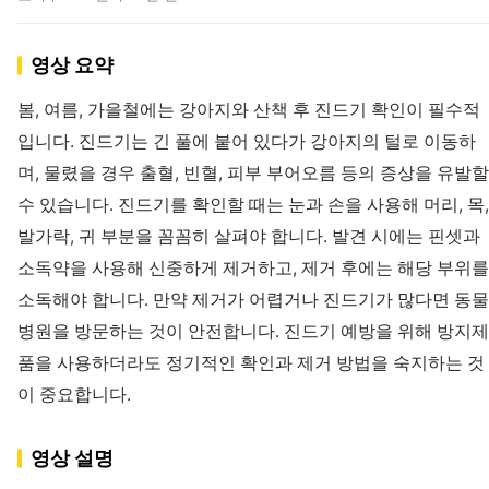
영상 요약
봄, 여름, 가을철에는 강아지와 산책 후 진드기 확인이 필수적
입니다. 진드기는 긴 풀에 붙어 있다가 강아지의 털로 이동하
며, 물렸을 경우 출혈, 빈혈, 피부 부어오름 등의 증상을 유발할
수 있습니다. 진드기를 확인할 때는 눈과 손을 사용해 머리, 목,
발가락, 귀 부분을 꼼꼼히 살펴야 합니다. 발견 시에는 핀셋과
소독약을 사용해 신중하게 제거하고, 제거 후에는 해당 부위를
소독해야 합니다. 만약 제거가 어렵거나 진드기가 많다면 동물
병원을 방문하는 것이 안전합니다. 진드기 예방을 위해 방지제
품을 사용하더라도 정기적인 확인과 제거 방법을 숙지하는 것
이 중요합니다.
영상 설명