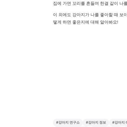
집에 가면 꼬리를 흔들며 한결 같이 나를
이 외에도 강아지가 나를 좋아할 때 보이
떻게 하면 좋은지에 대해 알아봐요!
#
강아지 연구소
#
강아지 정보
#
강아지 