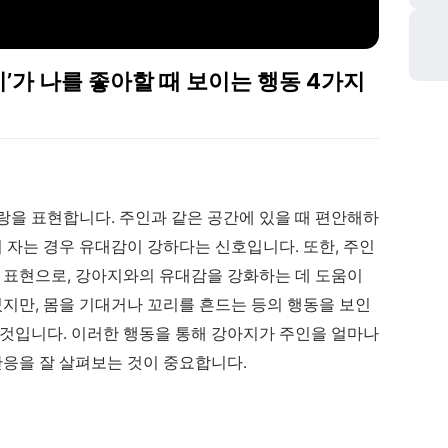
이’가 나를 좋아할 때 보이는 행동 4가지
랑을 표현합니다. 주인과 같은 공간에 있을 때 편안해하
서 자는 경우 유대감이 강하다는 신호입니다. 또한, 주인
 표현으로, 강아지와의 유대감을 강화하는 데 도움이
있지만, 몸을 기대거나 꼬리를 흔드는 등의 행동을 보인
 것입니다. 이러한 행동을 통해 강아지가 주인을 얼마나
반응을 잘 살펴보는 것이 중요합니다.