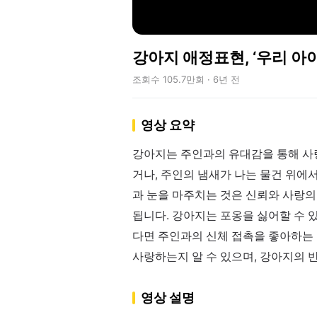
강아지 애정표현, ‘우리 아
조회수 105.7만회 · 6년 전
영상 요약
강아지는 주인과의 유대감을 통해 사
거나, 주인의 냄새가 나는 물건 위에
과 눈을 마주치는 것은 신뢰와 사랑의
됩니다. 강아지는 포옹을 싫어할 수 
다면 주인과의 신체 접촉을 좋아하는
사랑하는지 알 수 있으며, 강아지의 
영상 설명