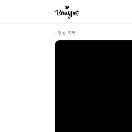
‹ 영상 목록