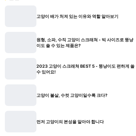
고양이 배가 처져 있는 이유와 역할 알아보기
원형, 소파, 수직 고양이 스크래쳐 - 빅 사이즈로 뚱냥
이도 쓸 수 있는 제품은?
2023 고양이 스크래쳐 BEST 5 - 뚱냥이도 편하게 쓸
수 있어요!
고양이 볼살, 수컷 고양이일수록 크다?
먼저 고양이의 본성을 알아야 합니다