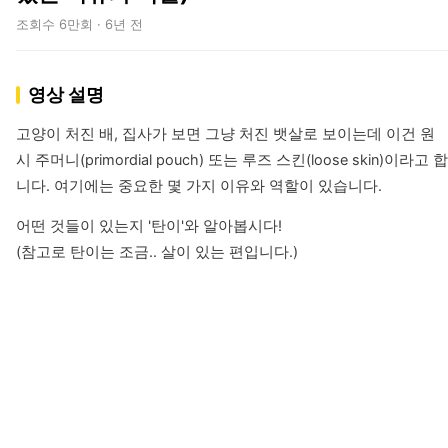
조회수 6만회 · 6년 전
영상 설명
고양이 처진 배, 집사가 보면 그냥 처진 뱃살로 보이는데 이건 원
시 주머니(primordial pouch) 또는 루즈 스킨(loose skin)이라고 합
니다. 여기에는 중요한 몇 가지 이유와 역할이 있습니다.
어떤 것들이 있는지 '탄이'와 알아봅시다!

(참고로 탄이는 조금.. 살이 있는 편입니다.)