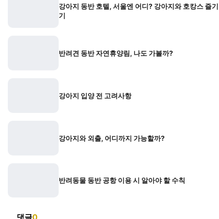
강아지 동반 호텔, 서울엔 어디? 강아지와 호캉스 즐기
기
반려견 동반 자연휴양림, 나도 가볼까?
강아지 입양 전 고려사항
강아지와 외출, 어디까지 가능할까?
반려동물 동반 공항 이용 시 알아야 할 수칙
댓글
0