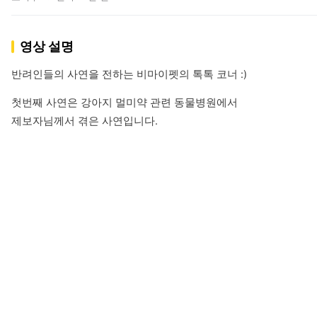
영상 설명
반려인들의 사연을 전하는 비마이펫의 톡톡 코너 :)
첫번째 사연은 강아지 멀미약 관련 동물병원에서

제보자님께서 겪은 사연입니다.