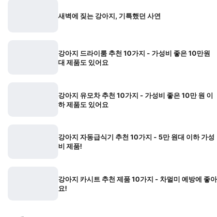
새벽에 짖는 강아지, 기특했던 사연
강아지 드라이룸 추천 10가지 - 가성비 좋은 10만원
대 제품도 있어요
강아지 유모차 추천 10가지 - 가성비 좋은 10만 원 이
하 제품도 있어요
강아지 자동급식기 추천 10가지 - 5만 원대 이하 가성
비 제품!
강아지 카시트 추천 제품 10가지 - 차멀미 예방에 좋아
요!