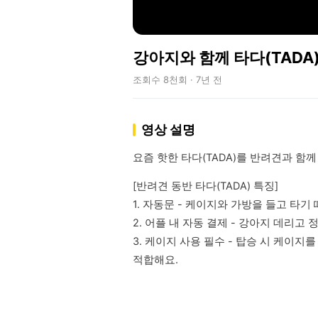
강아지와 함께 타다(TADA)
조회수 8천회 · 7년 전
영상 설명
요즘 핫한 타다(TADA)를 반려견과 함
[반려견 동반 타다(TADA) 특징]

1. 자동문 - 케이지와 가방을 들고 타기
2. 어플 내 자동 결제 - 강아지 데리고
3. 케이지 사용 필수 - 탑승 시 케이지
적합해요.