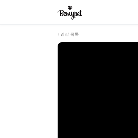
‹ 영상 목록