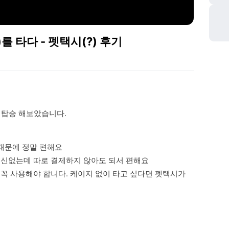
를 타다 - 펫택시(?) 후기
께 탑승 해보았습니다.
 때문에 정말 편해요

 정신없는데 따로 결제하지 않아도 되서 편해요

를 꼭 사용해야 합니다. 케이지 없이 타고 싶다면 펫택시가 