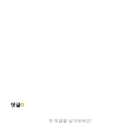
댓글
0
첫 댓글을 남겨보세요!