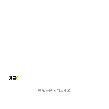
댓글
0
첫 댓글을 남겨보세요!