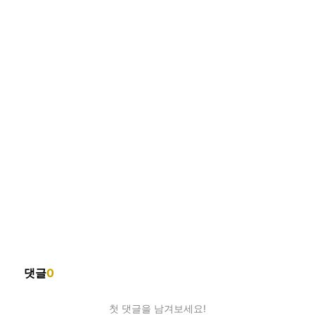
댓글
0
첫 댓글을 남겨보세요!