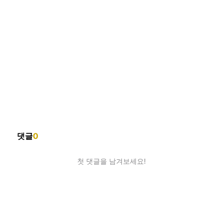
댓글
0
첫 댓글을 남겨보세요!