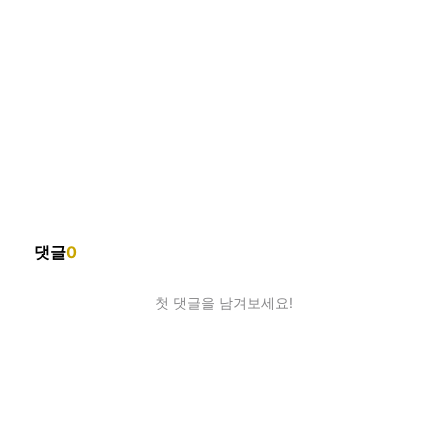
댓글
0
첫 댓글을 남겨보세요!