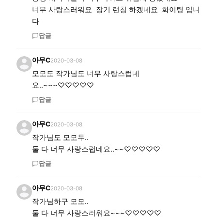
너무 사랑스러워요  장기 런칭 하겠네요  화이팅 입니
다
답글
아무C
2020-03-08
모모도 작가님도 너무 사랑스럽네
요..~~~♡♡♡♡♡
답글
아무C
2020-03-08
작가님도 모모두..

둘 다 너무 사랑스럽네요..~~♡♡♡♡♡
답글
아무C
2020-03-08
작가님하구 모모..

둘 다 너무 사랑스러워요~~~♡♡♡♡♡