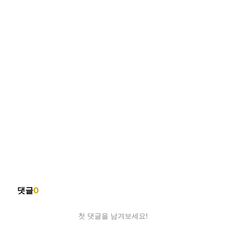
댓글
0
첫 댓글을 남겨보세요!