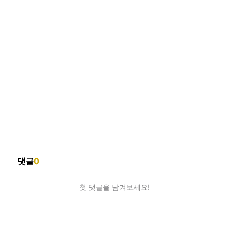
댓글
0
첫 댓글을 남겨보세요!