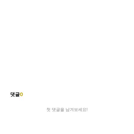
댓글
0
첫 댓글을 남겨보세요!