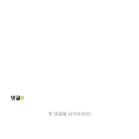
댓글
0
첫 댓글을 남겨보세요!